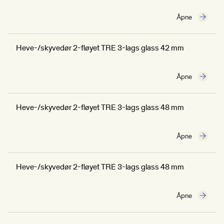
Åpne
Heve-/skyvedør 2-fløyet TRE 3-lags glass 42 mm
Åpne
Heve-/skyvedør 2-fløyet TRE 3-lags glass 48 mm
Åpne
Heve-/skyvedør 2-fløyet TRE 3-lags glass 48 mm
Åpne