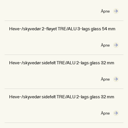
Åpne
Heve-/skyvedør 2-fløyet TRE/ALU 3-lags glass 54 mm
Åpne
Heve-/skyvedør sidefelt TRE/ALU 2-lags glass 32 mm
Åpne
Heve-/skyvedør sidefelt TRE/ALU 2-lags glass 32 mm
Åpne