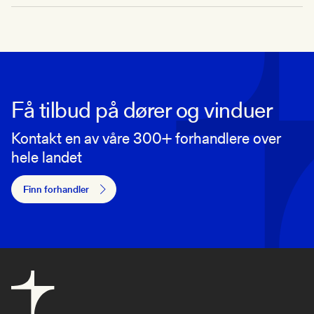
Få tilbud på dører og vinduer
Kontakt en av våre 300+ forhandlere over
hele landet
Finn forhandler