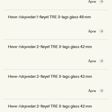
Åpne
Heve-/skyvedør 1-fløyet TRE 3-lags glass 48 mm
Åpne
Heve-/skyvedør 2-fløyet TRE 3-lags glass 42 mm
Åpne
Heve-/skyvedør 2-fløyet TRE 3-lags glass 42 mm
Åpne
Heve-/skyvedør 2-fløyet TRE 3-lags glass 42 mm