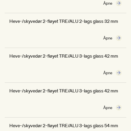
Åpne
Heve-/skyvedør 2-fløyet TRE/ALU 2-lags glass 32 mm
Åpne
Heve-/skyvedør 2-fløyet TRE/ALU 3-lags glass 42 mm
Åpne
Heve-/skyvedør 2-fløyet TRE/ALU 3-lags glass 42 mm
Åpne
Heve-/skyvedør 2-fløyet TRE/ALU 3-lags glass 54 mm