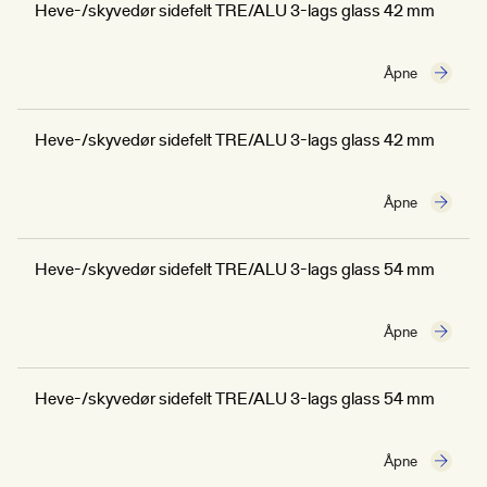
Heve-/skyvedør sidefelt TRE/ALU 3-lags glass 42 mm
Åpne
Heve-/skyvedør sidefelt TRE/ALU 3-lags glass 42 mm
Åpne
Heve-/skyvedør sidefelt TRE/ALU 3-lags glass 54 mm
Åpne
Heve-/skyvedør sidefelt TRE/ALU 3-lags glass 54 mm
Åpne