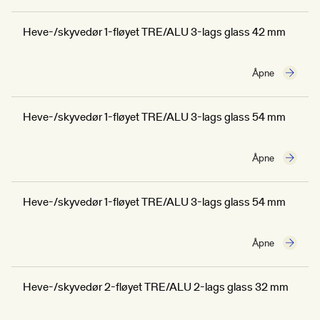
Heve-/skyvedør 1-fløyet TRE/ALU 3-lags glass 42 mm
Åpne
Heve-/skyvedør 1-fløyet TRE/ALU 3-lags glass 54 mm
Åpne
Heve-/skyvedør 1-fløyet TRE/ALU 3-lags glass 54 mm
Åpne
Heve-/skyvedør 2-fløyet TRE/ALU 2-lags glass 32 mm