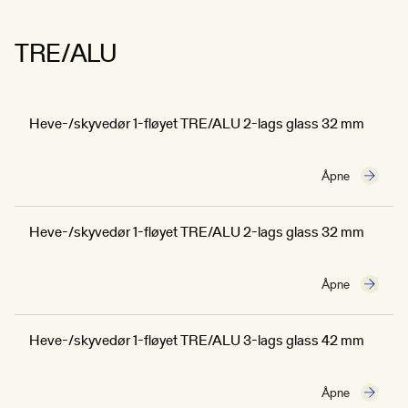
TRE/ALU
Heve-/skyvedør 1-fløyet TRE/ALU 2-lags glass 32 mm
Åpne
Heve-/skyvedør 1-fløyet TRE/ALU 2-lags glass 32 mm
Åpne
Heve-/skyvedør 1-fløyet TRE/ALU 3-lags glass 42 mm
Åpne