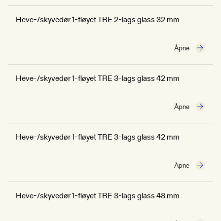
Heve-/skyvedør 1-fløyet TRE 2-lags glass 32 mm
Åpne
Heve-/skyvedør 1-fløyet TRE 3-lags glass 42 mm
Åpne
Heve-/skyvedør 1-fløyet TRE 3-lags glass 42 mm
Åpne
Heve-/skyvedør 1-fløyet TRE 3-lags glass 48 mm