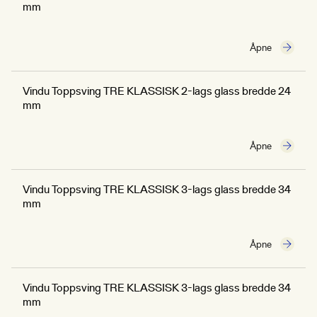
mm
Åpne
Vindu Toppsving TRE KLASSISK 2-lags glass bredde 24
mm
Åpne
Vindu Toppsving TRE KLASSISK 3-lags glass bredde 34
mm
Åpne
Vindu Toppsving TRE KLASSISK 3-lags glass bredde 34
mm