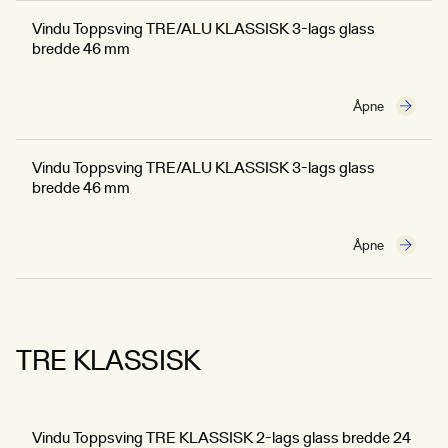
Vindu Toppsving TRE/ALU KLASSISK 3-lags glass
bredde 46 mm
Åpne
Vindu Toppsving TRE/ALU KLASSISK 3-lags glass
bredde 46 mm
Åpne
TRE KLASSISK
Vindu Toppsving TRE KLASSISK 2-lags glass bredde 24