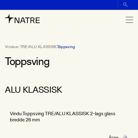
Vinduer TRE/ALU KLASSISK
Toppsving
Toppsving
ALU KLASSISK
Vindu Toppsving TRE/ALU KLASSISK 2-lags glass
bredde 26 mm
Åpne