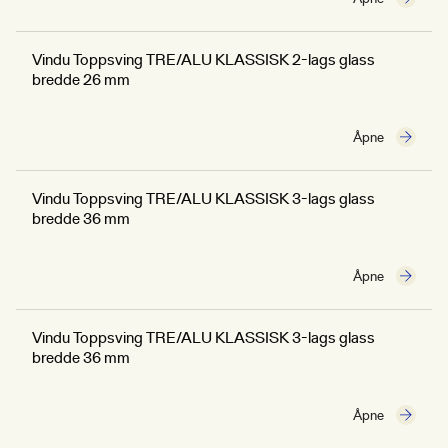
Vindu Toppsving TRE/ALU KLASSISK 2-lags glass
bredde 26 mm
Åpne
Vindu Toppsving TRE/ALU KLASSISK 3-lags glass
bredde 36 mm
Åpne
Vindu Toppsving TRE/ALU KLASSISK 3-lags glass
bredde 36 mm
Åpne