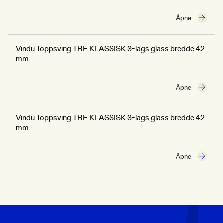
Åpne
Vindu Toppsving TRE KLASSISK 3-lags glass bredde 42
mm
Åpne
Vindu Toppsving TRE KLASSISK 3-lags glass bredde 42
mm
Åpne