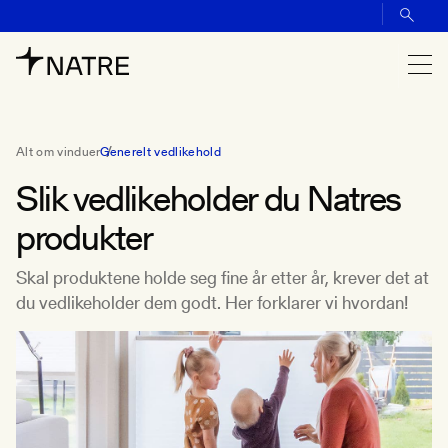
Alt om vinduer
Generelt vedlikehold
Slik vedlikeholder du Natres
produkter
Skal produktene holde seg fine år etter år, krever det at
du vedlikeholder dem godt. Her forklarer vi hvordan!