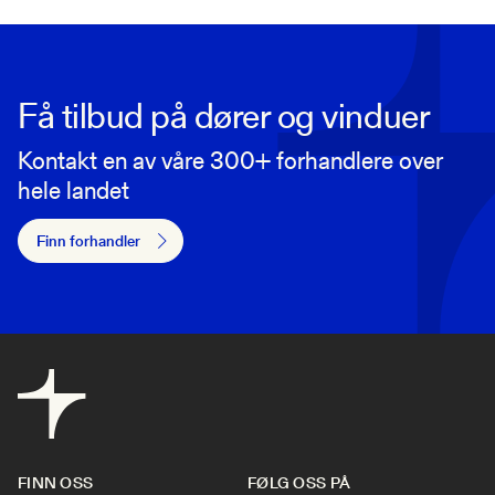
Få tilbud på dører og vinduer
Kontakt en av våre 300+ forhandlere over
hele landet
Finn forhandler
FINN OSS
FØLG OSS PÅ