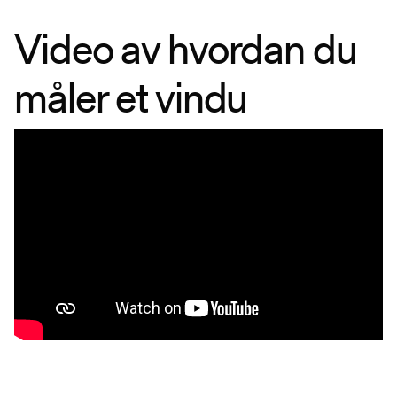
Video av hvordan du
måler et vindu