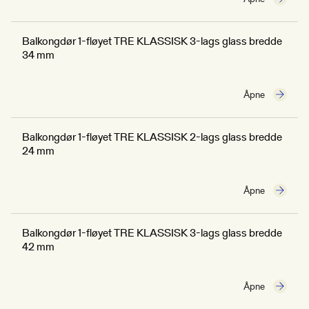
Balkongdør 1-fløyet TRE KLASSISK 3-lags glass bredde
34 mm
Åpne
Balkongdør 1-fløyet TRE KLASSISK 2-lags glass bredde
24 mm
Åpne
Balkongdør 1-fløyet TRE KLASSISK 3-lags glass bredde
42 mm
Åpne