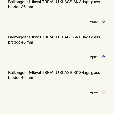
Balkongdør 1-fløyet TRE/ALU KLASSISK 3-lags glass
bredde 36 mm
Åpne
Balkongdør 1-fløyet TRE/ALU KLASSISK 3-lags glass
bredde 46 mm
Åpne
Balkongdør 1-fløyet TRE/ALU KLASSISK 3-lags glass
bredde 46 mm
Åpne