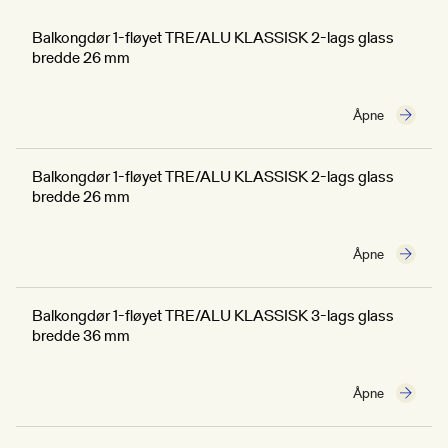
Balkongdør 1-fløyet TRE/ALU KLASSISK 2-lags glass
bredde 26 mm
Åpne
Balkongdør 1-fløyet TRE/ALU KLASSISK 2-lags glass
bredde 26 mm
Åpne
Balkongdør 1-fløyet TRE/ALU KLASSISK 3-lags glass
bredde 36 mm
Åpne