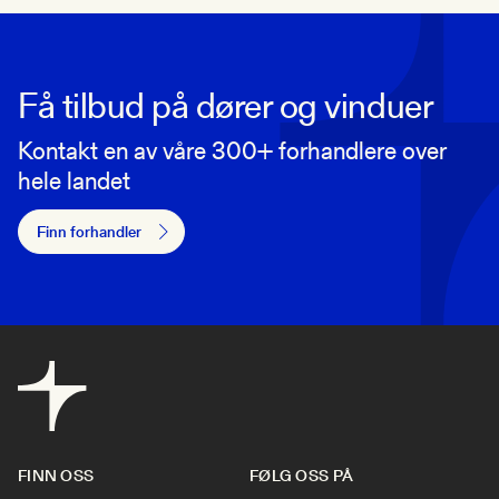
Få tilbud på dører og vinduer
Kontakt en av våre 300+ forhandlere over
hele landet
Finn forhandler
FINN OSS
FØLG OSS PÅ