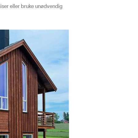
iser eller bruke unødvendig