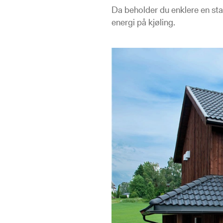
Da beholder du enklere en sta
energi på kjøling.